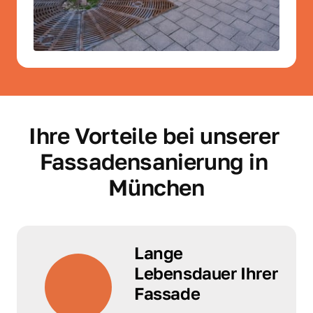
Ihre Vorteile bei unserer 
Fassadensanierung in 
München
Lange 
Lebensdauer Ihrer 
Fassade