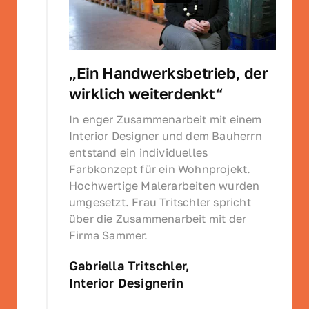
„Ein Handwerksbetrieb, der 
wirklich weiterdenkt“
In enger Zusammenarbeit mit einem 
Interior Designer und dem Bauherrn 
entstand ein individuelles 
Farbkonzept für ein Wohnprojekt. 
Hochwertige Malerarbeiten wurden 
umgesetzt. Frau Tritschler spricht 
über die Zusammenarbeit mit der 
Firma Sammer.
Gabriella Tritschler, 
Interior Designerin