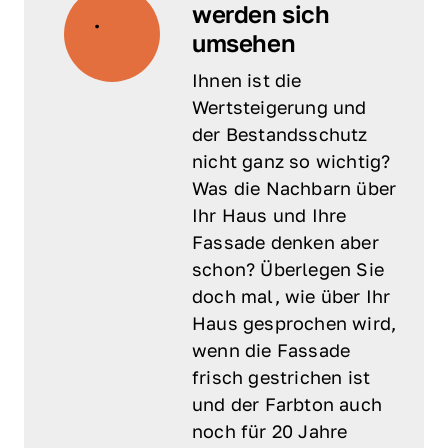
werden sich 
umsehen
Ihnen ist die 
Wertsteigerung und 
der Bestandsschutz 
nicht ganz so wichtig? 
Was die Nachbarn über 
Ihr Haus und Ihre 
Fassade denken aber 
schon? Überlegen Sie 
doch mal, wie über Ihr 
Haus gesprochen wird, 
wenn die Fassade 
frisch gestrichen ist 
und der Farbton auch 
noch für 20 Jahre 