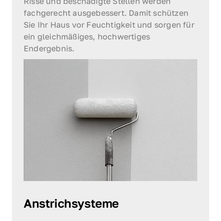
Risse und beschädigte Stellen werden 
fachgerecht ausgebessert. Damit schützen 
Sie Ihr Haus vor Feuchtigkeit und sorgen für 
ein gleichmäßiges, hochwertiges 
Endergebnis.
Anstrichsysteme