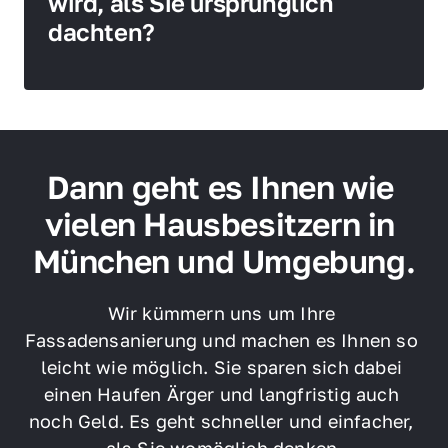
wird, als Sie ursprünglich 
dachten?
Dann geht es Ihnen wie 
vielen Hausbesitzern in 
München und Umgebung.
Wir kümmern uns um Ihre 
Fassadensanierung und machen es Ihnen so 
leicht wie möglich. Sie sparen sich dabei 
einen Haufen Ärger und langfristig auch 
noch Geld. Es geht schneller und einfacher, 
als Sie womöglich denken.