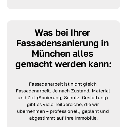
Was bei Ihrer 
Fassadensanierung in 
München alles 
gemacht werden kann:
Fassadenarbeit ist nicht gleich 
Fassadenarbeit. Je nach Zustand, Material 
und Ziel (Sanierung, Schutz, Gestaltung) 
gibt es viele Teilbereiche, die wir 
übernehmen – professionell, geplant und 
abgestimmt auf Ihre Immobilie.