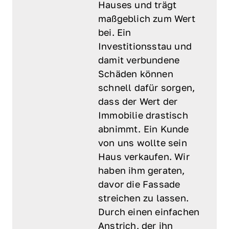
Hauses und trägt 
maßgeblich zum Wert 
bei. Ein 
Investitionsstau und 
damit verbundene 
Schäden können 
schnell dafür sorgen, 
dass der Wert der 
Immobilie drastisch 
abnimmt. Ein Kunde 
von uns wollte sein 
Haus verkaufen. Wir 
haben ihm geraten, 
davor die Fassade 
streichen zu lassen. 
Durch einen einfachen 
Anstrich, der ihn 