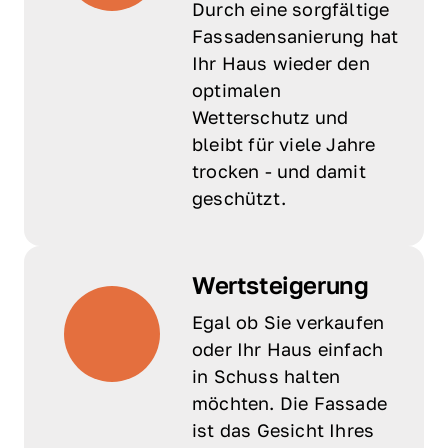
Durch eine sorgfältige 
Fassadensanierung hat 
Ihr Haus wieder den 
optimalen 
Wetterschutz und 
bleibt für viele Jahre 
trocken - und damit 
geschützt.
Wertsteigerung
Egal ob Sie verkaufen 
oder Ihr Haus einfach 
in Schuss halten 
möchten. Die Fassade 
ist das Gesicht Ihres 