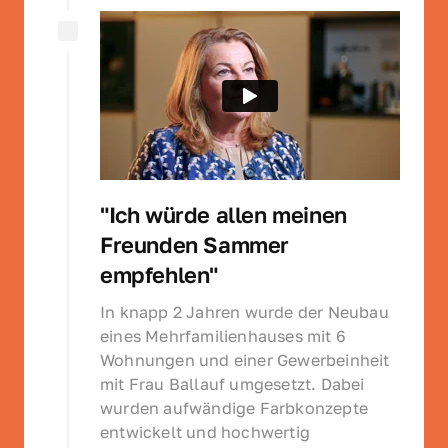
"Ich würde allen meinen 
Freunden Sammer 
empfehlen"
In knapp 2 Jahren wurde der Neubau 
eines Mehrfamilienhauses mit 6 
Wohnungen und einer Gewerbeinheit 
mit Frau Ballauf umgesetzt. Dabei 
wurden aufwändige Farbkonzepte 
entwickelt und hochwertig 