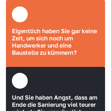
Eigentlich haben Sie gar keine 
Zeit, um sich noch um 
Handwerker und eine 
Baustelle zu kümmern?
Und Sie haben Angst, dass am 
Ende die Sanierung viel teurer 