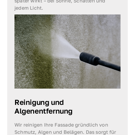
später wirkt – bei Sonne, Schatten und 
jedem Licht.
Reinigung und 
Algenentfernung
Wir reinigen Ihre Fassade gründlich von 
Schmutz, Algen und Belägen. Das sorgt für 