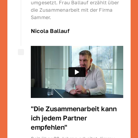
umgesetzt. Frau Ballauf erzählt über 
die Zusammenarbeit mit der Firma 
Sammer.
Nicola Ballauf
"Die Zusammenarbeit kann 
ich jedem Partner 
empfehlen"