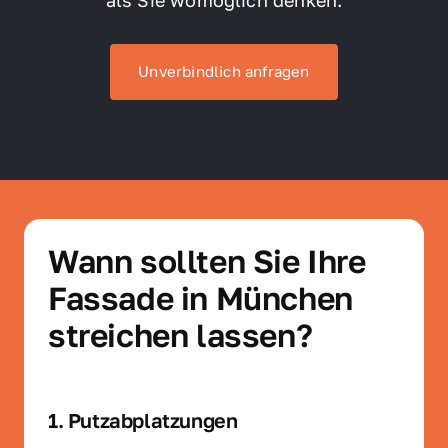
Unverbindlich anfragen
Wann sollten Sie Ihre 
Fassade in München 
streichen lassen?
1. Putzabplatzungen