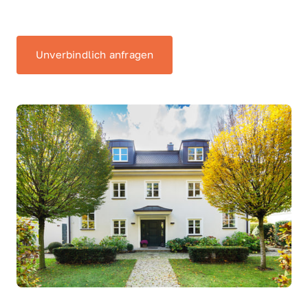
Unverbindlich anfragen