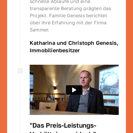
schnelle Abläufe und eine 
transparente Beratung prägten das 
Projekt. Familie Genesis berichtet 
über ihre Erfahrung mit der Firma 
Sammer.
Katharina und Christoph Genesis, 
Immobilienbesitzer
"Das Preis-Leistungs-