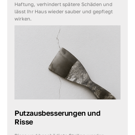
Haftung, verhindert spätere Schäden und 
lässt Ihr Haus wieder sauber und gepflegt 
wirken.
Putzausbesserungen und 
Risse