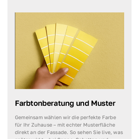
Farbtonberatung und Muster
Gemeinsam wählen wir die perfekte Farbe 
für Ihr Zuhause – mit echter Musterfläche 
direkt an der Fassade. So sehen Sie live, was 