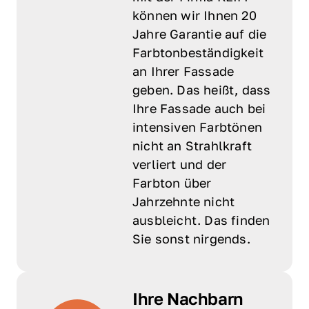
können wir Ihnen 20 
Jahre Garantie auf die 
Farbtonbeständigkeit 
an Ihrer Fassade 
geben. Das heißt, dass 
Ihre Fassade auch bei 
intensiven Farbtönen 
nicht an Strahlkraft 
verliert und der 
Farbton über 
Jahrzehnte nicht 
ausbleicht. Das finden 
Sie sonst nirgends.
Ihre Nachbarn 