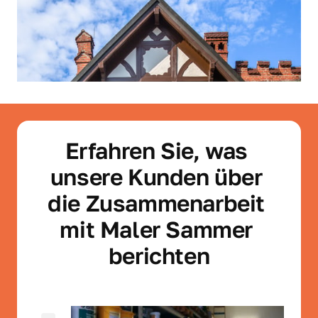
Erfahren Sie, was 
unsere Kunden über 
die Zusammenarbeit 
mit Maler Sammer 
berichten