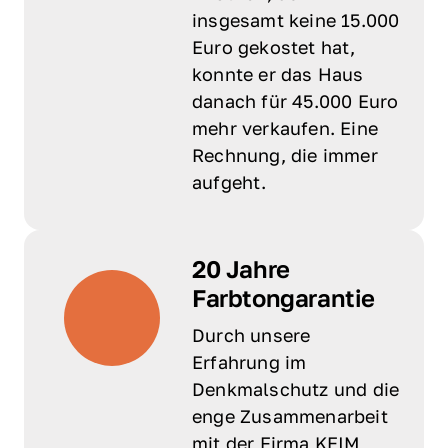
insgesamt keine 15.000 
Euro gekostet hat, 
konnte er das Haus 
danach für 45.000 Euro 
mehr verkaufen. Eine 
Rechnung, die immer 
aufgeht.
20 Jahre 
Farbtongarantie
Durch unsere 
Erfahrung im 
Denkmalschutz und die 
enge Zusammenarbeit 
mit der Firma KEIM 