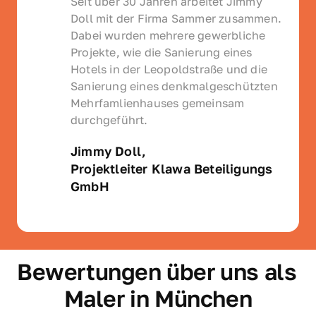
Seit über 30 Jahren arbeitet Jimmy 
Doll mit der Firma Sammer zusammen. 
Dabei wurden mehrere gewerbliche 
Projekte, wie die Sanierung eines 
Hotels in der Leopoldstraße und die 
Sanierung eines denkmalgeschützten 
Mehrfamlienhauses gemeinsam 
durchgeführt.
Jimmy Doll, 
Projektleiter Klawa Beteiligungs 
GmbH
Bewertungen über uns als 
Maler in München