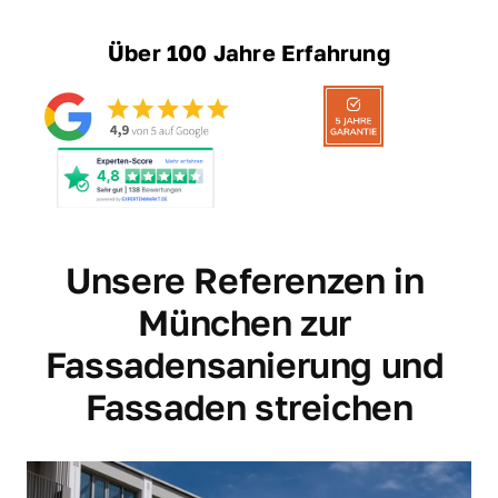
Über 
100 
Jahre 
Erfahrung
Unsere Referenzen in 
München zur 
Fassadensanierung und 
Fassaden streichen