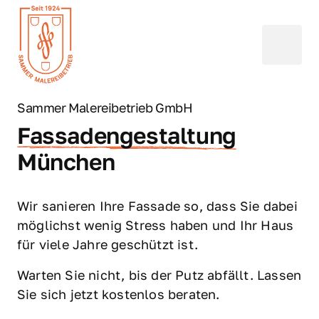
Sammer 
Malereibetrieb 
GmbH
Fassadengestaltung
München
Wir sanieren Ihre Fassade so, dass Sie dabei 
möglichst wenig Stress haben und Ihr Haus 
für viele Jahre geschützt ist.
Warten Sie nicht, bis der Putz abfällt. Lassen 
Sie sich jetzt kostenlos beraten.