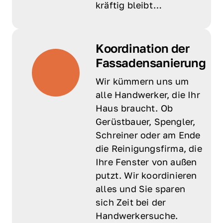
kräftig bleibt…
Koordination der 
Fassadensanierung
Wir kümmern uns um 
alle Handwerker, die Ihr 
Haus braucht. Ob 
Gerüstbauer, Spengler, 
Schreiner oder am Ende 
die Reinigungsfirma, die 
Ihre Fenster von außen 
putzt. Wir koordinieren 
alles und Sie sparen 
sich Zeit bei der 
Handwerkersuche.