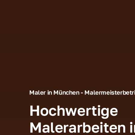
Maler in München - Malermeisterbet
Hochwertige 
Malerarbeiten i